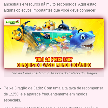
ancestrais e tesouros há muito escondidos. Aqui estão
alguns objetivos importantes que você deve conhecer:
Tiro ao Peixe L567com o Tesouro do Palácio do Dragão
Peixe Dragão de Jade: Com uma alta taxa de recompensa
de 1:250, ele aparece frequentemente em modos
especiais.