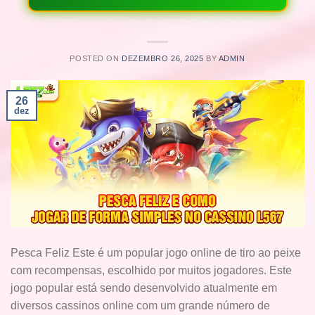
POSTED ON
DEZEMBRO 26, 2025
BY
ADMIN
26
dez
Pesca Feliz Este é um popular jogo online de tiro ao peixe
com recompensas, escolhido por muitos jogadores. Este
jogo popular está sendo desenvolvido atualmente em
diversos cassinos online com um grande número de