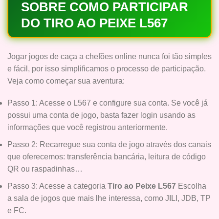
SOBRE COMO PARTICIPAR
DO TIRO AO PEIXE L567
Jogar jogos de caça a chefões online nunca foi tão simples
e fácil, por isso simplificamos o processo de participação.
Veja como começar sua aventura:
Passo 1: Acesse o L567 e configure sua conta. Se você já
possui uma conta de jogo, basta fazer login usando as
informações que você registrou anteriormente.
Passo 2: Recarregue sua conta de jogo através dos canais
que oferecemos: transferência bancária, leitura de código
QR ou raspadinhas…
Passo 3: Acesse a categoria
Tiro ao Peixe L567
Escolha
a sala de jogos que mais lhe interessa, como JILI, JDB, TP
e FC.