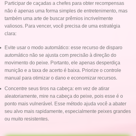
Participar de caçadas a chefes para obter recompensas
não é apenas uma forma simples de entretenimento, mas
também uma arte de buscar prêmios incrivelmente
valiosos. Para vencer, você precisa de uma estratégia
clara:
Evite usar o modo automático: esse recurso de disparo
automático não se ajusta com precisão à direção do
movimento do peixe. Portanto, ele apenas desperdiça
munição e a taxa de acerto é baixa. Priorize o controle
manual para otimizar o dano e economizar recursos.
Concentre seus tiros na cabeça: em vez de atirar
aleatoriamente, mire na cabeça do peixe, pois esse é o
ponto mais vulnerável. Esse método ajuda você a abater
seu alvo mais rapidamente, especialmente peixes grandes
ou muito resistentes.