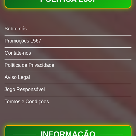
Sobre nós
Promoções L567
Contate-nos
Política de Privacidade
Aviso Legal
Jogo Responsável
Termos e Condições
INFORMAÇÃO