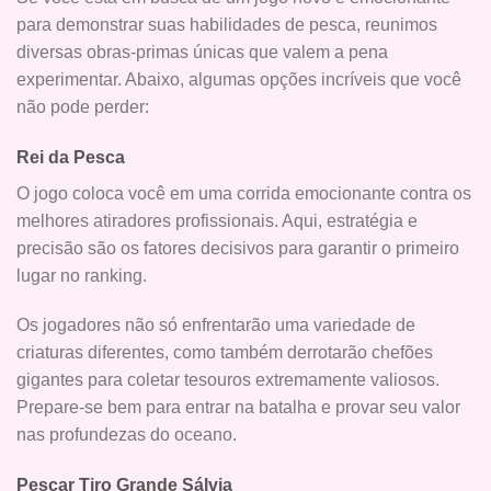
para demonstrar suas habilidades de pesca, reunimos
diversas obras-primas únicas que valem a pena
experimentar. Abaixo, algumas opções incríveis que você
não pode perder:
Rei da Pesca
O jogo coloca você em uma corrida emocionante contra os
melhores atiradores profissionais. Aqui, estratégia e
precisão são os fatores decisivos para garantir o primeiro
lugar no ranking.
Os jogadores não só enfrentarão uma variedade de
criaturas diferentes, como também derrotarão chefões
gigantes para coletar tesouros extremamente valiosos.
Prepare-se bem para entrar na batalha e provar seu valor
nas profundezas do oceano.
Pescar Tiro Grande Sálvia