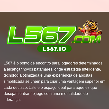
L567
é o ponto de encontro para jogadores determinados
a alcançar novos patamares, onde estratégia inteligente,
tecnologia otimizada e uma experiência de apostas
simplificada se unem para criar uma vantagem superior em
cada decisão. Este é o espaço ideal para aqueles que
desejam entrar no jogo com uma mentalidade de
liderança.