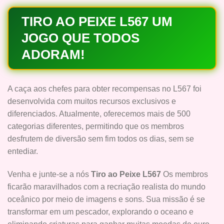
TIRO AO PEIXE L567 UM
JOGO QUE TODOS
ADORAM!
A caça aos chefes para obter recompensas no L567 foi
desenvolvida com muitos recursos exclusivos e
diferenciados. Atualmente, oferecemos mais de 500
categorias diferentes, permitindo que os membros
desfrutem de diversão sem fim todos os dias, sem se
entediar.
Venha e junte-se a nós
Tiro ao Peixe L567
Os membros
ficarão maravilhados com a recriação realista do mundo
oceânico por meio de imagens e sons. Sua missão é se
transformar em um pescador, explorando o oceano e