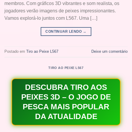
membros. Com gráficos 3D vibrantes e som realista, os
jogadores verão imagens de peixes impressionantes.
Vamos explorá-lo juntos com L567. Uma […]
CONTINUAR LENDO
→
Postado em
Tiro ao Peixe L567
Deixe um comentário
TIRO AO PEIXE L567
DESCUBRA TIRO AOS
PEIXES 3D – O JOGO DE
PESCA MAIS POPULAR
DA ATUALIDADE