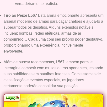
verdadeiramente realista.
Tiro ao Peixe L567
Esta arena emocionante apresenta um
arsenal moderno de armas para caçar chefões e ajudá-lo a
superar todos os desafios. Alguns exemplos notáveis ​​
incluem: bombas, redes elétricas, armas de ar
comprimido… Cada uma com seu próprio poder destrutivo,
proporcionando uma experiência incrivelmente
envolvente.
Além de buscar recompensas, L567 também permite
interagir e competir com muitos outros oponentes, testando
suas habilidades em batalhas intensas. Com sistemas de
classificação e eventos especiais, os jogadores
certamente poderão consolidar sua posição.