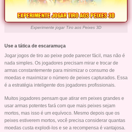
Experimente jogar Tiro aos Peixes 3D
Use a tática de escaramuça
Jogar jogos de tiro ao peixe pode parecer fácil, mas não é
nada simples. Os jogadores precisam mirar e trocar de
armas constantemente para minimizar o consumo de
moedas e maximizar o número de peixes capturados. Essa
é a estratégia inteligente dos jogadores profissionais.
Muitos jogadores pensam que atirar em peixes grandes e
usar armas potentes fará com que mais peixes sejam
mortos, mas isso é um equívoco. Mesmo depois que os
peixes estiverem mortos, você precisa considerar quantas
moedas custa explodi-los e se a recompensa é vantajosa.