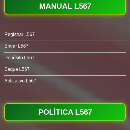
MANUAL L567
Registrar L567
Entrar L567
Depósito L567
Saque L567
Aplicativo L567
POLÍTICA L567