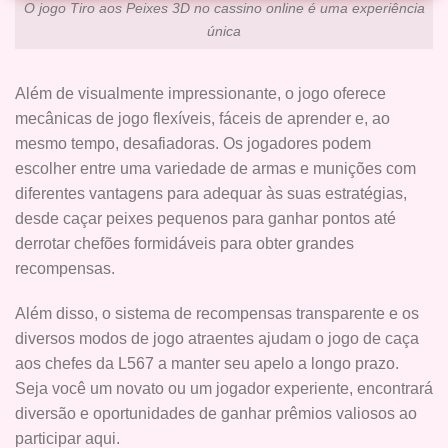
O jogo Tiro aos Peixes 3D no cassino online é uma experiência
única
Além de visualmente impressionante, o jogo oferece
mecânicas de jogo flexíveis, fáceis de aprender e, ao
mesmo tempo, desafiadoras. Os jogadores podem
escolher entre uma variedade de armas e munições com
diferentes vantagens para adequar às suas estratégias,
desde caçar peixes pequenos para ganhar pontos até
derrotar chefões formidáveis ​​para obter grandes
recompensas.
Além disso, o sistema de recompensas transparente e os
diversos modos de jogo atraentes ajudam o jogo de caça
aos chefes da L567 a manter seu apelo a longo prazo.
Seja você um novato ou um jogador experiente, encontrará
diversão e oportunidades de ganhar prêmios valiosos ao
participar aqui.