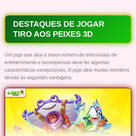
DESTAQUES DE JOGAR
TIRO AOS PEIXES 3D
Um jogo que atrai o maior número de entusiastas de
entretenimento e recompensas deve ter algumas
características excepcionais. O jogo atrai muitos membros
devido às seguintes vantagens.