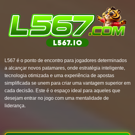
L567
é o ponto de encontro para jogadores determinados
a alcançar novos patamares, onde estratégia inteligente,
tecnologia otimizada e uma experiência de apostas
simplificada se unem para criar uma vantagem superior em
cada decisão. Este é o espaço ideal para aqueles que
desejam entrar no jogo com uma mentalidade de
liderança.