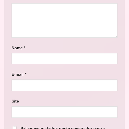
Nome
*
E-mail
*
Site
Salvar meus dados neste navegador para a