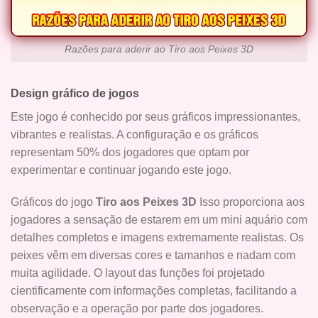
Razões para aderir ao Tiro aos Peixes 3D
Design gráfico de jogos
Este jogo é conhecido por seus gráficos impressionantes,
vibrantes e realistas. A configuração e os gráficos
representam 50% dos jogadores que optam por
experimentar e continuar jogando este jogo.
Gráficos do jogo
Tiro aos Peixes 3D
Isso proporciona aos
jogadores a sensação de estarem em um mini aquário com
detalhes completos e imagens extremamente realistas. Os
peixes vêm em diversas cores e tamanhos e nadam com
muita agilidade. O layout das funções foi projetado
cientificamente com informações completas, facilitando a
observação e a operação por parte dos jogadores.