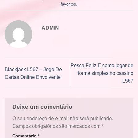
favoritos
.
ADMIN
Pesca Feliz E como jogar de
Blackjack L567 – Jogo De
forma simples no cassino
Cartas Online Envolvente
L567
Deixe um comentário
O seu endereço de e-mail não será publicado.
Campos obrigatórios são marcados com
*
Comentário
*