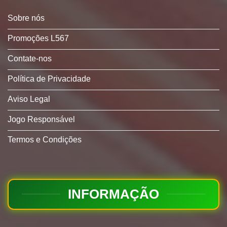
Sobre nós
Promoções L567
Contate-nos
Política de Privacidade
Aviso Legal
Jogo Responsável
Termos e Condições
INFORMAÇÃO