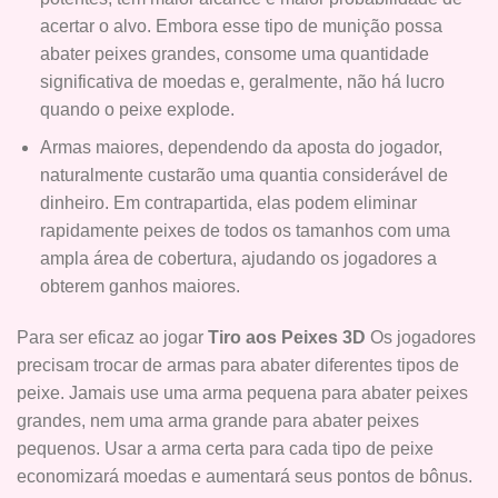
acertar o alvo. Embora esse tipo de munição possa
abater peixes grandes, consome uma quantidade
significativa de moedas e, geralmente, não há lucro
quando o peixe explode.
Armas maiores, dependendo da aposta do jogador,
naturalmente custarão uma quantia considerável de
dinheiro. Em contrapartida, elas podem eliminar
rapidamente peixes de todos os tamanhos com uma
ampla área de cobertura, ajudando os jogadores a
obterem ganhos maiores.
Para ser eficaz ao jogar
Tiro aos Peixes 3D
Os jogadores
precisam trocar de armas para abater diferentes tipos de
peixe. Jamais use uma arma pequena para abater peixes
grandes, nem uma arma grande para abater peixes
pequenos. Usar a arma certa para cada tipo de peixe
economizará moedas e aumentará seus pontos de bônus.