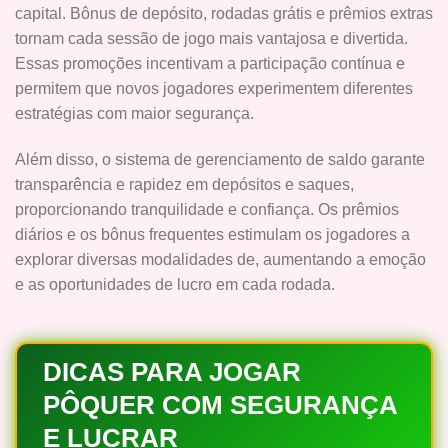
capital. Bônus de depósito, rodadas grátis e prêmios extras
tornam cada sessão de jogo mais vantajosa e divertida.
Essas promoções incentivam a participação contínua e
permitem que novos jogadores experimentem diferentes
estratégias com maior segurança.
Além disso, o sistema de gerenciamento de saldo garante
transparência e rapidez em depósitos e saques,
proporcionando tranquilidade e confiança. Os prêmios
diários e os bônus frequentes estimulam os jogadores a
explorar diversas modalidades de, aumentando a emoção
e as oportunidades de lucro em cada rodada.
DICAS PARA JOGAR
PÔQUER COM SEGURANÇA
E LUCRAR