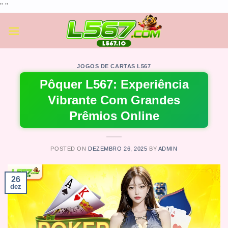
Skip
"
"
to
content
JOGOS DE CARTAS L567
Pôquer L567: Experiência
Vibrante Com Grandes
Prêmios Online
POSTED ON
DEZEMBRO 26, 2025
BY
ADMIN
26
dez