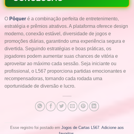
O
Pôquer
é a combinação perfeita de entretenimento,
estratégia e prêmios atrativos. A plataforma oferece design
moderno, conexão estável, diversidade de jogos e
promoções diárias, garantindo uma experiência segura e
divertida. Seguindo estratégias e boas práticas, os
jogadores podem aumentar suas chances de vitória e
aproveitar ao máximo cada sessão. Seja iniciante ou
profissional, o L567 proporciona partidas emocionantes e
recompensadoras, tornando cada rodada uma
oportunidade de diversão e lucro.
Esse registro foi postado em
Jogos de Cartas L567
.
Adicione aos
favoritos
.