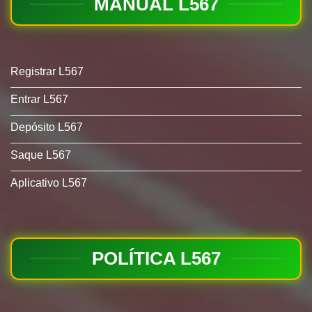
MANUAL L567
Registrar L567
Entrar L567
Depósito L567
Saque L567
Aplicativo L567
POLÍTICA L567