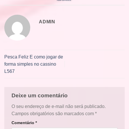
ADMIN
Pesca Feliz E como jogar de
forma simples no cassino
L567
Deixe um comentário
O seu endereço de e-mail não será publicado.
Campos obrigatórios são marcados com
*
Comentário
*