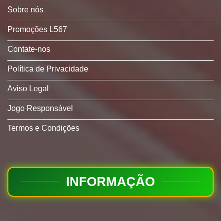
Sobre nós
Promoções L567
Contate-nos
Política de Privacidade
Aviso Legal
Jogo Responsável
Termos e Condições
INFORMAÇÃO