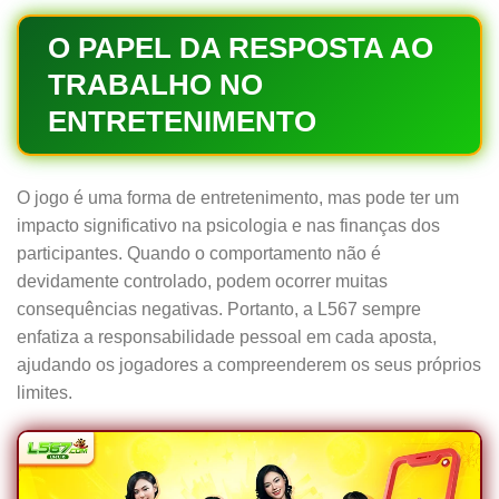
O PAPEL DA RESPOSTA AO
TRABALHO NO
ENTRETENIMENTO
O jogo é uma forma de entretenimento, mas pode ter um
impacto significativo na psicologia e nas finanças dos
participantes. Quando o comportamento não é
devidamente controlado, podem ocorrer muitas
consequências negativas. Portanto, a L567 sempre
enfatiza a responsabilidade pessoal em cada aposta,
ajudando os jogadores a compreenderem os seus próprios
limites.