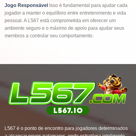
Jogo Responsável
Isso é fundamental para ajudar cada
jogador a manter o equilíbrio entre entretenimento e vida
pessoal. A L567 está comprometida em oferecer um
ambiente seguro e o máximo de apoio para ajudar seus
membros a controlar seu comportamento.
L567
é o ponto de encontro para jogadores determinados
a alcançar novos patamares, onde estratégia inteligente,