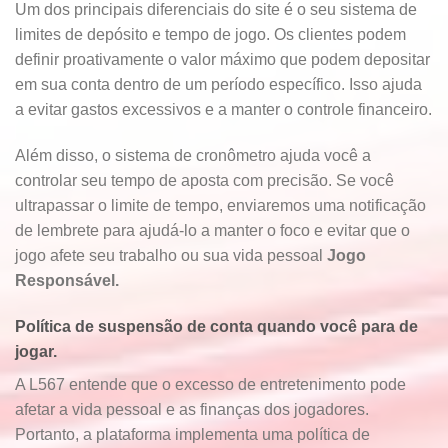
Um dos principais diferenciais do site é o seu sistema de
limites de depósito e tempo de jogo. Os clientes podem
definir proativamente o valor máximo que podem depositar
em sua conta dentro de um período específico. Isso ajuda
a evitar gastos excessivos e a manter o controle financeiro.
Além disso, o sistema de cronômetro ajuda você a
controlar seu tempo de aposta com precisão. Se você
ultrapassar o limite de tempo, enviaremos uma notificação
de lembrete para ajudá-lo a manter o foco e evitar que o
jogo afete seu trabalho ou sua vida pessoal
Jogo
Responsável.
Política de suspensão de conta quando você para de
jogar.
A L567 entende que o excesso de entretenimento pode
afetar a vida pessoal e as finanças dos jogadores.
Portanto, a plataforma implementa uma política de