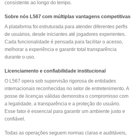
consistente ao longo do tempo.
Sobre nós L567 com múltiplas vantagens competitivas
A plataforma foi estruturada para atender diferentes perfis
de usuários, desde iniciantes até jogadores experientes.
Cada funcionalidade é pensada para facilitar o acesso,
melhorar a experiência e garantir total transparência
durante o uso.
Licenciamento e confiabilidade institucional
O L567 opera sob supervisão rigorosa de entidades
internacionais reconhecidas no setor de entretenimento. A
posse de licenças válidas demonstra o compromisso com
a legalidade, a transparência e a proteção do usuário.
Esse fator é essencial para garantir um ambiente justo e
confiável.
Todas as operações seguem normas claras e auditáveis,