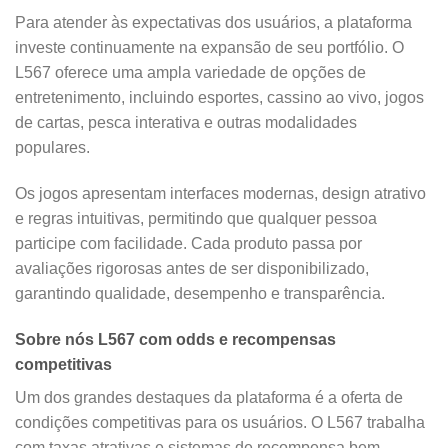
Para atender às expectativas dos usuários, a plataforma
investe continuamente na expansão de seu portfólio. O
L567 oferece uma ampla variedade de opções de
entretenimento, incluindo esportes, cassino ao vivo, jogos
de cartas, pesca interativa e outras modalidades
populares.
Os jogos apresentam interfaces modernas, design atrativo
e regras intuitivas, permitindo que qualquer pessoa
participe com facilidade. Cada produto passa por
avaliações rigorosas antes de ser disponibilizado,
garantindo qualidade, desempenho e transparência.
Sobre nós L567 com odds e recompensas
competitivas
Um dos grandes destaques da plataforma é a oferta de
condições competitivas para os usuários. O L567 trabalha
com taxas atrativas e sistemas de recompensa bem