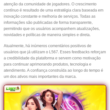
atenção da comunidade de jogadores. O crescimento
contínuo é resultado de uma estratégia clara baseada em
inovação constante e melhoria de serviços. Todas as
informações são publicadas de forma transparente,
permitindo que os usuários acompanhem atualizações,
novidades e políticas de maneira simples e direta.
Atualmente, há inúmeros comentários positivos de
usuários que já utilizam o L567. Esses feedbacks reforçam
a credibilidade da plataforma e servem como motivação
para continuar aprimorando produtos, tecnologia e
atendimento. A confiança construída ao longo do tempo é
um dos ativos mais importantes da marca.