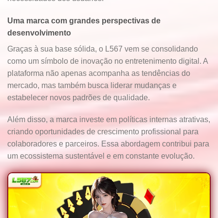
Uma marca com grandes perspectivas de
desenvolvimento
Graças à sua base sólida, o L567 vem se consolidando
como um símbolo de inovação no entretenimento digital. A
plataforma não apenas acompanha as tendências do
mercado, mas também busca liderar mudanças e
estabelecer novos padrões de qualidade.
Além disso, a marca investe em políticas internas atrativas,
criando oportunidades de crescimento profissional para
colaboradores e parceiros. Essa abordagem contribui para
um ecossistema sustentável e em constante evolução.