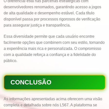
O diferencial está nas parcerias estratégicas com
desenvolvedores renomados, garantindo acesso a jogos
de alta qualidade e desempenho estável. Cada título
disponível passa por processos rigorosos de verificação
para assegurar justiça e transparência.
Essa diversidade permite que cada usuário encontre
facilmente opções que combinem com seu estilo, tornando
a experiência mais rica e personalizada. O compromisso
com a qualidade reforça a confiança e a fidelidade do
público.
CONCLUSÃO
As informações apresentadas acima oferecem uma visão
completa e detalhada sobre nós L567. A plataforma se