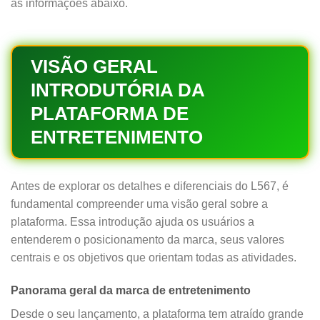
as informações abaixo.
VISÃO GERAL
INTRODUTÓRIA DA
PLATAFORMA DE
ENTRETENIMENTO
Antes de explorar os detalhes e diferenciais do L567, é
fundamental compreender uma visão geral sobre a
plataforma. Essa introdução ajuda os usuários a
entenderem o posicionamento da marca, seus valores
centrais e os objetivos que orientam todas as atividades.
Panorama geral da marca de entretenimento
Desde o seu lançamento, a plataforma tem atraído grande