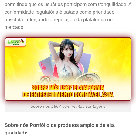
permitindo que os usuários participem com tranquilidade. A
conformidade regulatória é tratada como prioridade
absoluta, reforçando a reputação da plataforma no
mercado.
Sobre nós L567 com muitas vantagens
Sobre nós Portfólio de produtos amplo e de alta
qualidade