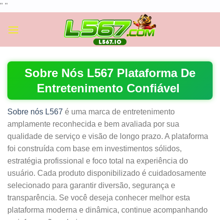
Skip
"
"
to
content
Sobre Nós L567 Plataforma De
Entretenimento Confiável
Sobre nós L567
é uma marca de entretenimento
amplamente reconhecida e bem avaliada por sua
qualidade de serviço e visão de longo prazo. A plataforma
foi construída com base em investimentos sólidos,
estratégia profissional e foco total na experiência do
usuário. Cada produto disponibilizado é cuidadosamente
selecionado para garantir diversão, segurança e
transparência. Se você deseja conhecer melhor esta
plataforma moderna e dinâmica, continue acompanhando