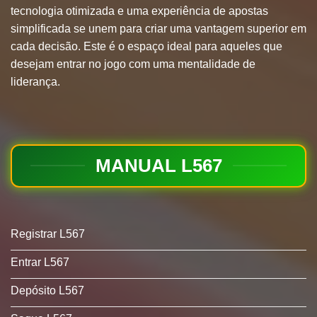
tecnologia otimizada e uma experiência de apostas
simplificada se unem para criar uma vantagem superior em
cada decisão. Este é o espaço ideal para aqueles que
desejam entrar no jogo com uma mentalidade de
liderança.
MANUAL L567
Registrar L567
Entrar L567
Depósito L567