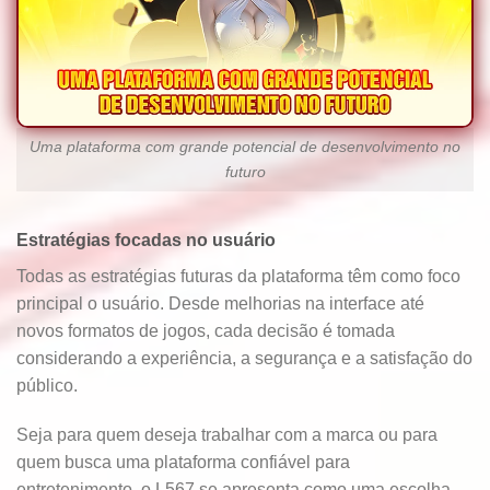
Uma plataforma com grande potencial de desenvolvimento no
futuro
Estratégias focadas no usuário
Todas as estratégias futuras da plataforma têm como foco
principal o usuário. Desde melhorias na interface até
novos formatos de jogos, cada decisão é tomada
considerando a experiência, a segurança e a satisfação do
público.
Seja para quem deseja trabalhar com a marca ou para
quem busca uma plataforma confiável para
entretenimento, o L567 se apresenta como uma escolha