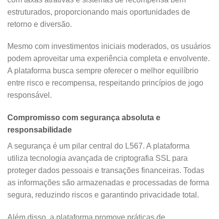
estruturados, proporcionando mais oportunidades de
retorno e diversão.
Mesmo com investimentos iniciais moderados, os usuários
podem aproveitar uma experiência completa e envolvente.
A plataforma busca sempre oferecer o melhor equilíbrio
entre risco e recompensa, respeitando princípios de jogo
responsável.
Compromisso com segurança absoluta e
responsabilidade
A segurança é um pilar central do L567. A plataforma
utiliza tecnologia avançada de criptografia SSL para
proteger dados pessoais e transações financeiras. Todas
as informações são armazenadas e processadas de forma
segura, reduzindo riscos e garantindo privacidade total.
Além disso, a plataforma promove práticas de