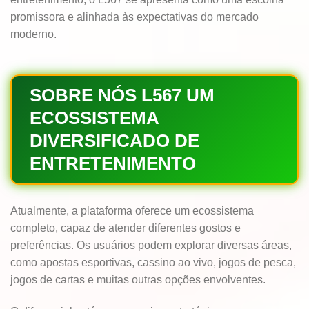
promissora e alinhada às expectativas do mercado
moderno.
SOBRE NÓS L567 UM
ECOSSISTEMA
DIVERSIFICADO DE
ENTRETENIMENTO
Atualmente, a plataforma oferece um ecossistema
completo, capaz de atender diferentes gostos e
preferências. Os usuários podem explorar diversas áreas,
como apostas esportivas, cassino ao vivo, jogos de pesca,
jogos de cartas e muitas outras opções envolventes.