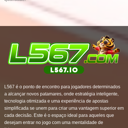
L567
é o ponto de encontro para jogadores determinados
a alcançar novos patamares, onde estratégia inteligente,
tecnologia otimizada e uma experiência de apostas
simplificada se unem para criar uma vantagem superior em
cada decisão. Este é o espaço ideal para aqueles que
desejam entrar no jogo com uma mentalidade de