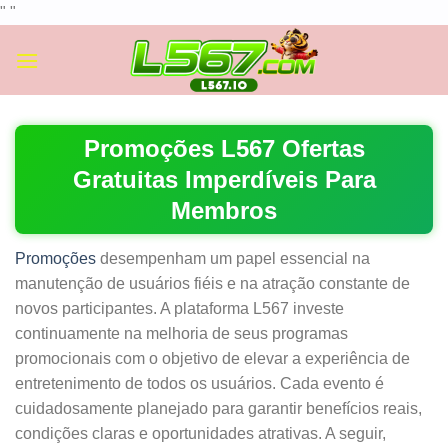
Skip
"
"
to
content
Promoções L567 Ofertas
Gratuitas Imperdíveis Para
Membros
Promoções
desempenham um papel essencial na
manutenção de usuários fiéis e na atração constante de
novos participantes. A plataforma L567 investe
continuamente na melhoria de seus programas
promocionais com o objetivo de elevar a experiência de
entretenimento de todos os usuários. Cada evento é
cuidadosamente planejado para garantir benefícios reais,
condições claras e oportunidades atrativas. A seguir,