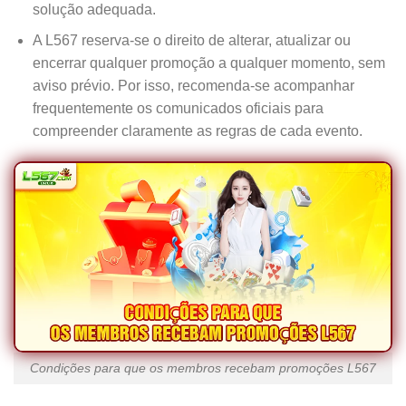
solução adequada.
A L567 reserva-se o direito de alterar, atualizar ou
encerrar qualquer promoção a qualquer momento, sem
aviso prévio. Por isso, recomenda-se acompanhar
frequentemente os comunicados oficiais para
compreender claramente as regras de cada evento.
Condições para que os membros recebam promoções L567