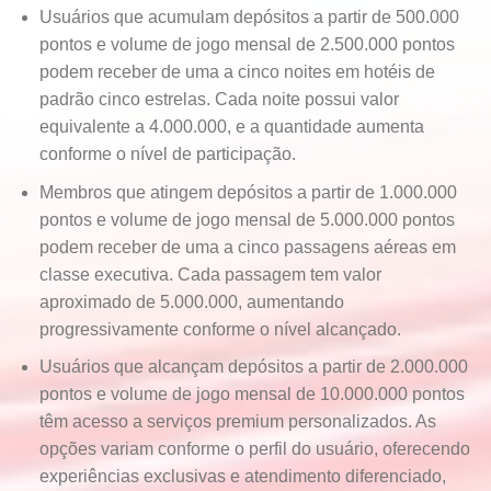
Usuários que acumulam depósitos a partir de 500.000
pontos e volume de jogo mensal de 2.500.000 pontos
podem receber de uma a cinco noites em hotéis de
padrão cinco estrelas. Cada noite possui valor
equivalente a 4.000.000, e a quantidade aumenta
conforme o nível de participação.
Membros que atingem depósitos a partir de 1.000.000
pontos e volume de jogo mensal de 5.000.000 pontos
podem receber de uma a cinco passagens aéreas em
classe executiva. Cada passagem tem valor
aproximado de 5.000.000, aumentando
progressivamente conforme o nível alcançado.
Usuários que alcançam depósitos a partir de 2.000.000
pontos e volume de jogo mensal de 10.000.000 pontos
têm acesso a serviços premium personalizados. As
opções variam conforme o perfil do usuário, oferecendo
experiências exclusivas e atendimento diferenciado,