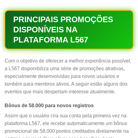
PRINCIPAIS PROMOÇÕES
DISPONÍVEIS NA
PLATAFORMA L567
Com o objetivo de oferecer a melhor experiência possível,
a L567 disponibiliza uma série de promoções atrativas,
especialmente desenvolvidas para novos usuários e
também para membros ativos. A seguir estão alguns dos
eventos que mais despertam interesse atualmente.
Bônus de 58.000 para novos registros
Assim que o usuário cria sua conta pela primeira vez na
plataforma L567, ele recebe automaticamente um bônus
promocional de 58.000 pontos creditados diretamente na