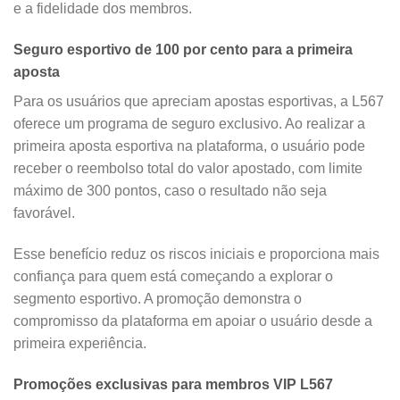
e a fidelidade dos membros.
Seguro esportivo de 100 por cento para a primeira
aposta
Para os usuários que apreciam apostas esportivas, a L567
oferece um programa de seguro exclusivo. Ao realizar a
primeira aposta esportiva na plataforma, o usuário pode
receber o reembolso total do valor apostado, com limite
máximo de 300 pontos, caso o resultado não seja
favorável.
Esse benefício reduz os riscos iniciais e proporciona mais
confiança para quem está começando a explorar o
segmento esportivo. A promoção demonstra o
compromisso da plataforma em apoiar o usuário desde a
primeira experiência.
Promoções exclusivas para membros VIP L567