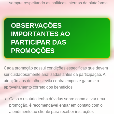
sempre respeitando as políticas internas da plataforma.
OBSERVAÇÕES
IMPORTANTES AO
PARTICIPAR DAS
PROMOÇÕES
Cada promoção possui condições específicas que devem
ser cuidadosamente analisadas antes da participação. A
atenção aos detalhes evita contratempos e garante o
aproveitamento correto dos benefícios.
Caso o usuário tenha dúvidas sobre como ativar uma
promoção, é recomendável entrar em contato com o
atendimento ao cliente para receber instruções