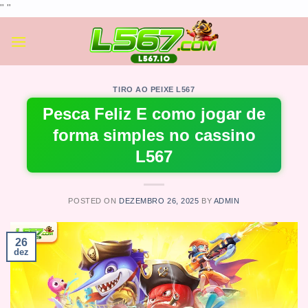
Skip
"
"
to
content
TIRO AO PEIXE L567
Pesca Feliz E como jogar de
forma simples no cassino
L567
POSTED ON
DEZEMBRO 26, 2025
BY
ADMIN
26
dez