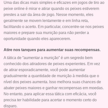
Uma das dicas mais simples e eficazes em jogos de tiro ao
peixe online é mirar e atirar quando os peixes estiverem
prestes a sair da área de jogo. Nesse momento, eles
geralmente se movem lentamente e em linha reta,
facilitando o acerto. Em particular, concentre-se nos peixes
maiores e prepare sua munição para não perder a
oportunidade quando eles aparecerem.
Atire nos tanques para aumentar suas recompensas.
A tática de “aumentar a munição” é um segredo bem
conhecido dos atiradores de peixes experientes. Em vez
de atirar esporadicamente, você pode aumentar
gradualmente a quantidade de munição à medida que o
nível dos peixes aumenta. Isso melhora suas chances de
abater peixes maiores e ganhar recompensas em moedas.
No entanto, para aplicar essa tática com eficácia, você
precisa ter habilidade para acertar o momento certo do
disparo.