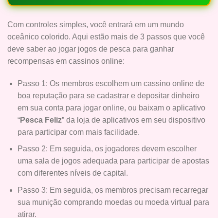
Com controles simples, você entrará em um mundo
oceânico colorido. Aqui estão mais de 3 passos que você
deve saber ao jogar jogos de pesca para ganhar
recompensas em cassinos online:
Passo 1: Os membros escolhem um cassino online de
boa reputação para se cadastrar e depositar dinheiro
em sua conta para jogar online, ou baixam o aplicativo
“
Pesca Feliz
” da loja de aplicativos em seu dispositivo
para participar com mais facilidade.
Passo 2: Em seguida, os jogadores devem escolher
uma sala de jogos adequada para participar de apostas
com diferentes níveis de capital.
Passo 3: Em seguida, os membros precisam recarregar
sua munição comprando moedas ou moeda virtual para
atirar.