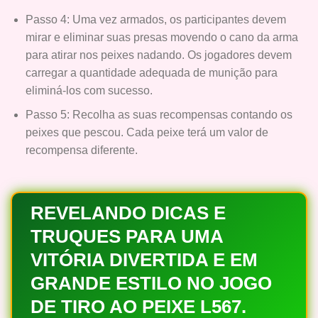
Passo 4: Uma vez armados, os participantes devem
mirar e eliminar suas presas movendo o cano da arma
para atirar nos peixes nadando. Os jogadores devem
carregar a quantidade adequada de munição para
eliminá-los com sucesso.
Passo 5: Recolha as suas recompensas contando os
peixes que pescou. Cada peixe terá um valor de
recompensa diferente.
REVELANDO DICAS E
TRUQUES PARA UMA
VITÓRIA DIVERTIDA E EM
GRANDE ESTILO NO JOGO
DE TIRO AO PEIXE L567.