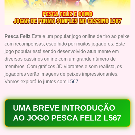
Pesca Feliz
Este é um popular jogo online de tiro ao peixe
com recompensas, escolhido por muitos jogadores. Este
jogo popular está sendo desenvolvido atualmente em
diversos cassinos online com um grande número de
membros. Com gráficos 3D vibrantes e som realista, os
jogadores verão imagens de peixes impressionantes.
Vamos explorá-lo juntos com
L567
.
UMA BREVE INTRODUÇÃO
AO JOGO PESCA FELIZ L567