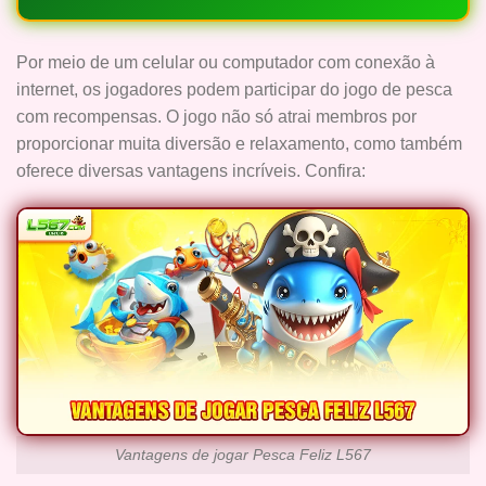
Por meio de um celular ou computador com conexão à
internet, os jogadores podem participar do jogo de pesca
com recompensas. O jogo não só atrai membros por
proporcionar muita diversão e relaxamento, como também
oferece diversas vantagens incríveis. Confira:
Vantagens de jogar Pesca Feliz L567