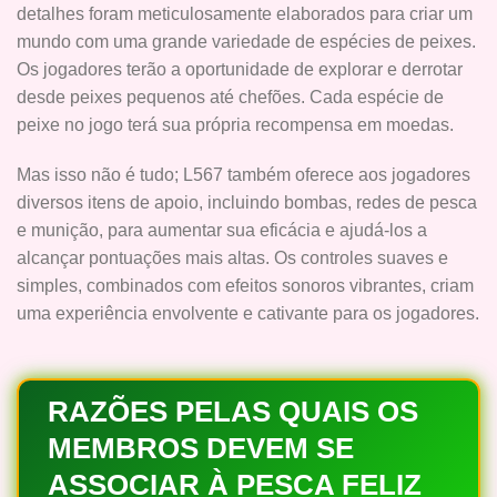
detalhes foram meticulosamente elaborados para criar um
mundo com uma grande variedade de espécies de peixes.
Os jogadores terão a oportunidade de explorar e derrotar
desde peixes pequenos até chefões. Cada espécie de
peixe no jogo terá sua própria recompensa em moedas.
Mas isso não é tudo; L567 também oferece aos jogadores
diversos itens de apoio, incluindo bombas, redes de pesca
e munição, para aumentar sua eficácia e ajudá-los a
alcançar pontuações mais altas. Os controles suaves e
simples, combinados com efeitos sonoros vibrantes, criam
uma experiência envolvente e cativante para os jogadores.
RAZÕES PELAS QUAIS OS
MEMBROS DEVEM SE
ASSOCIAR À PESCA FELIZ