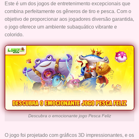
Este é um dos jogos de entretenimento excepcionais que
combina perfeitamente os gêneros de tiro e pesca. Com o
objetivo de proporcionar aos jogadores diversão garantida,
o jogo oferece um ambiente subaquático vibrante e
colorido.
Descubra o emocionante jogo Pesca Feliz
O jogo foi projetado com gráficos 3D impressionantes, e os