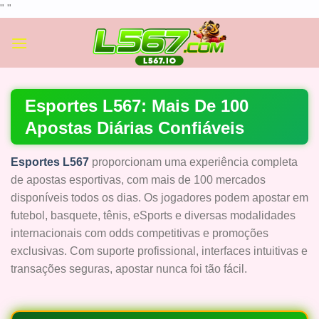
Skip
"
"
to
content
Esportes L567: Mais De 100
Apostas Diárias Confiáveis
Esportes L567
proporcionam uma experiência completa
de apostas esportivas, com mais de 100 mercados
disponíveis todos os dias. Os jogadores podem apostar em
futebol, basquete, tênis, eSports e diversas modalidades
internacionais com odds competitivas e promoções
exclusivas. Com suporte profissional, interfaces intuitivas e
transações seguras, apostar nunca foi tão fácil.