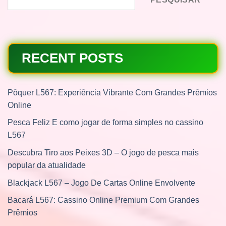
RECENT POSTS
Pôquer L567: Experiência Vibrante Com Grandes Prêmios
Online
Pesca Feliz E como jogar de forma simples no cassino
L567
Descubra Tiro aos Peixes 3D – O jogo de pesca mais
popular da atualidade
Blackjack L567 – Jogo De Cartas Online Envolvente
Bacará L567: Cassino Online Premium Com Grandes
Prêmios