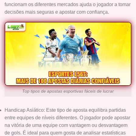
funcionam os diferentes mercados ajuda o jogador a tomar
decisões mais seguras e apostar com confiança.
Top tipos de apostas esportivas fáceis de lucrar
Handicap Asiático: Este tipo de aposta equilibra partidas
entre equipes de níveis diferentes. O jogador pode apostar
na vitória de uma equipe com vantagem ou desvantagem
de gols. É ideal para quem gosta de analisar estatísticas