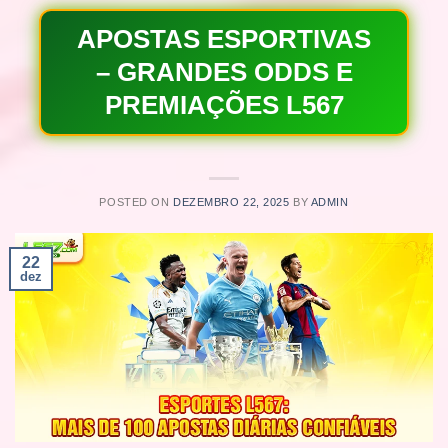
APOSTAS ESPORTIVAS
– GRANDES ODDS E
PREMIAÇÕES L567
POSTED ON
DEZEMBRO 22, 2025
BY
ADMIN
22
dez