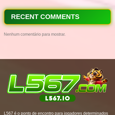
RECENT COMMENTS
Nenhum comentário para mostrar.
L567
é o ponto de encontro para jogadores determinados