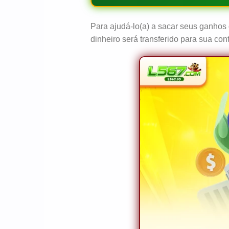
Para ajudá-lo(a) a sacar seus ganhos 
dinheiro será transferido para sua co