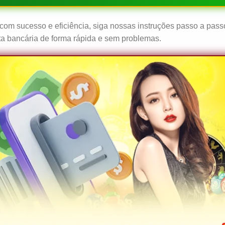
com sucesso e eficiência, siga nossas instruções passo a pass
nta bancária de forma rápida e sem problemas.