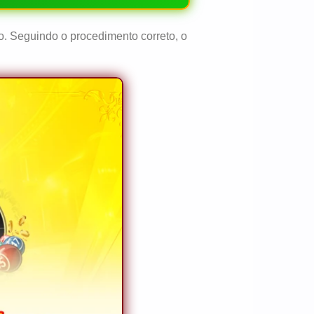
o. Seguindo o procedimento correto, o